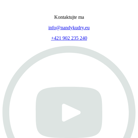
Kontaktujte ma
info@nandykudry.eu
+421 902 235 240