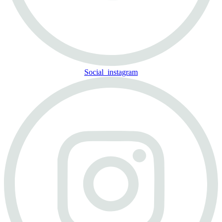
Social_instagram