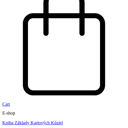
Cart
E-shop
Kniha Základy Kartových Kúziel